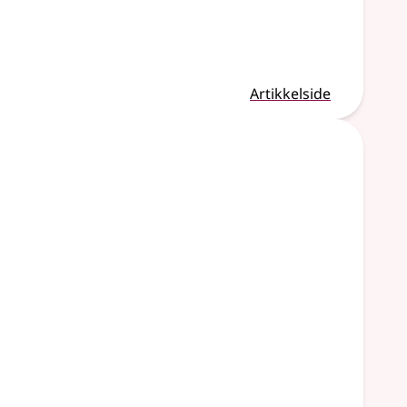
Artikkelside