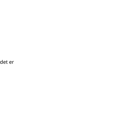
 det er