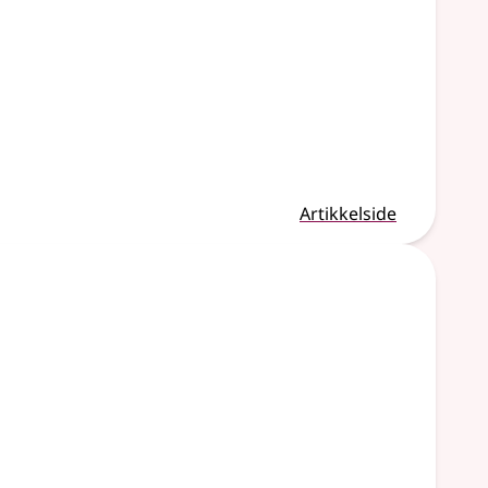
Artikkelside