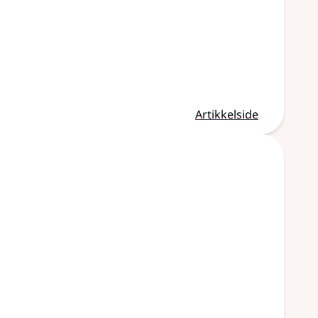
Artikkelside