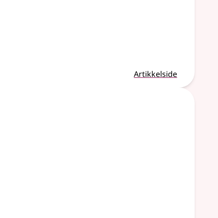
Artikkelside