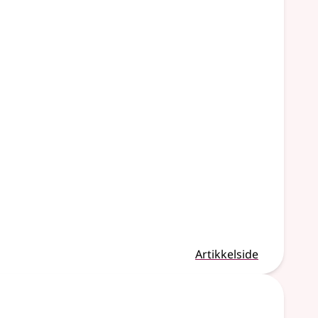
Artikkelside