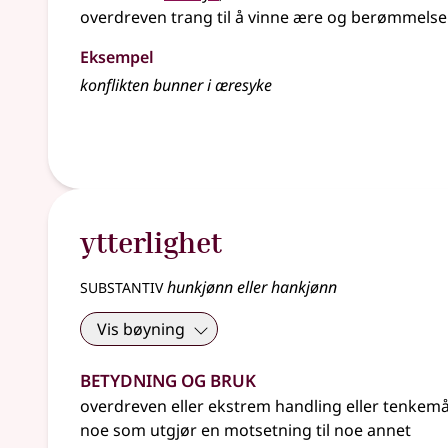
overdreven trang til å vinne ære og berømmelse
Eksempel
konflikten bunner i æresyke
ytterlighet
substantiv
hunkjønn eller hankjønn
Vis bøyning
Betydning og bruk
overdreven eller ekstrem handling eller tenkem
noe som utgjør en motsetning til noe annet