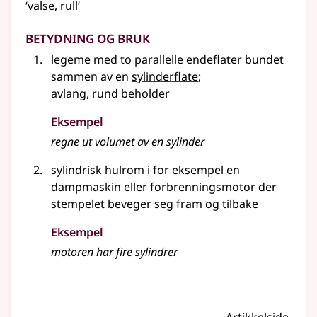
‘valse, rull’
Betydning og bruk
legeme med to parallelle endeflater bundet
sammen av en
sylinderflate
;
avlang, rund beholder
Eksempel
regne ut volumet av en
sylinder
sylindrisk hulrom i
for eksempel
en
dampmaskin
eller
forbrenningsmotor der
stempelet
beveger seg fram og tilbake
Eksempel
motoren har fire sylindrer