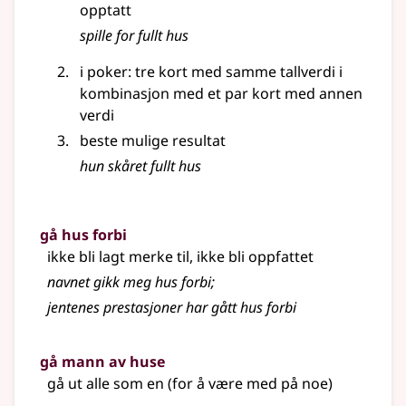
opptatt
spille for fullt hus
i poker: tre kort med samme tallverdi i
kombinasjon med et par kort med annen
verdi
beste mulige resultat
hun skåret fullt hus
gå hus forbi
ikke bli lagt merke til, ikke bli oppfattet
navnet gikk meg hus forbi
;
jentenes prestasjoner har gått hus forbi
gå mann av huse
gå ut alle som en (for å være med på noe)