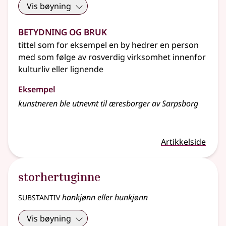
Vis bøyning
Betydning og bruk
tittel som for eksempel en by hedrer en person
med som følge av rosverdig virksomhet innenfor
kulturliv eller lignende
Eksempel
kunstneren ble utnevnt til æresborger av Sarpsborg
Artikkelside
storhertuginne
substantiv
hankjønn eller hunkjønn
Vis bøyning