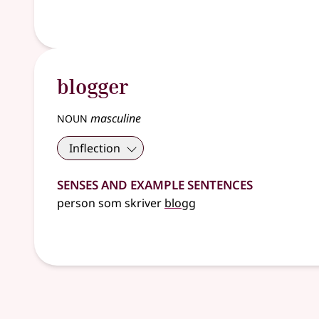
blogger
noun
masculine
Inflection
Senses and Example Sentences
person som skriver
blogg