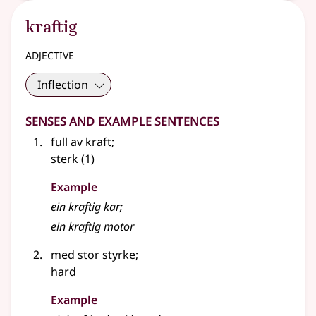
kraftig
adjective
Inflection
Senses and Example Sentences
full av kraft
;
sterk
(1)
Example
ein kraftig kar
;
ein kraftig motor
med stor styrke
;
hard
Example