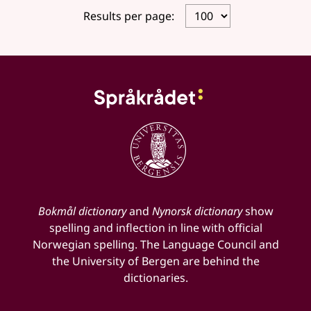
Results per page:
Bokmål dictionary
and
Nynorsk dictionary
show
spelling and inflection in line with official
Norwegian spelling. The Language Council and
the University of Bergen are behind the
dictionaries.