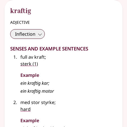
kraftig
adjective
Inflection
Senses and Example Sentences
full av kraft
;
sterk
(1)
Example
ein kraftig kar
;
ein kraftig motor
med stor styrke
;
hard
Example