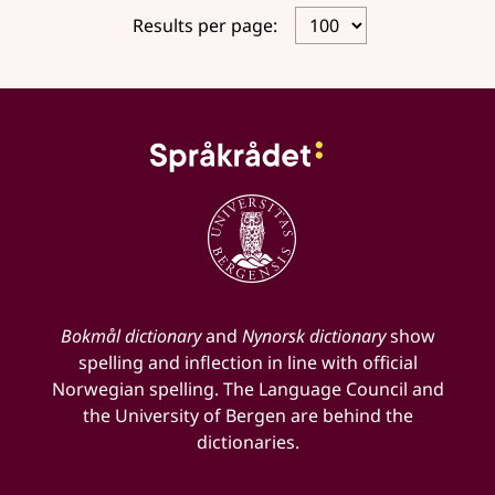
Results per page:
Bokmål dictionary
and
Nynorsk dictionary
show
spelling and inflection in line with official
Norwegian spelling. The Language Council and
the University of Bergen are behind the
dictionaries.