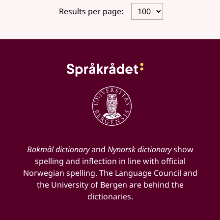
Results per page:
Bokmål dictionary
and
Nynorsk dictionary
show
spelling and inflection in line with official
Norwegian spelling. The Language Council and
the University of Bergen are behind the
dictionaries.