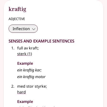
kraftig
adjective
Inflection
Senses and Example Sentences
full av kraft
;
sterk
(1)
Example
ein kraftig kar
;
ein kraftig motor
med stor styrke
;
hard
Example