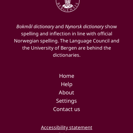
Bokmål dictionary
and
Nynorsk dictionary
show
spelling and inflection in line with official
Norwegian spelling. The Language Council and
the University of Bergen are behind the
dictionaries.
Home
Help
About
Settings
Contact us
Accessibility statement