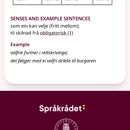
Senses and Example Sentences
som ein kan velje (fritt mellom)
;
til skilnad frå
obligatorisk
(1)
Example
valfrie former i rettskrivinga
;
det følgjer med ei valfri drikke til burgaren