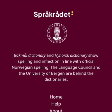
Bokmål dictionary
and
Nynorsk dictionary
show
spelling and inflection in line with official
Norwegian spelling. The Language Council and
the University of Bergen are behind the
dictionaries.
Home
Help
About