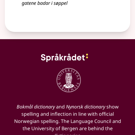
gatene badar i søppel
Bokmål dictionary
and
Nynorsk dictionary
show
spelling and inflection in line with official
Norwegian spelling. The Language Council and
the University of Bergen are behind the