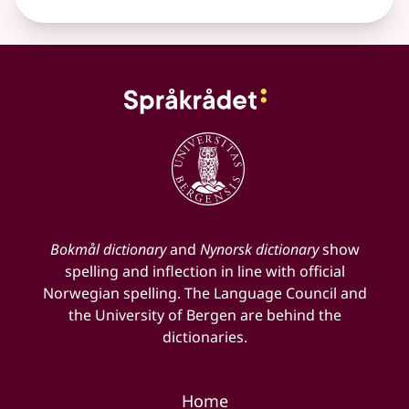
Bokmål dictionary
and
Nynorsk dictionary
show
spelling and inflection in line with official
Norwegian spelling. The Language Council and
the University of Bergen are behind the
dictionaries.
Home