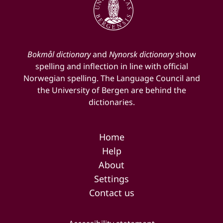
Bokmål dictionary
and
Nynorsk dictionary
show
spelling and inflection in line with official
Norwegian spelling. The Language Council and
the University of Bergen are behind the
dictionaries.
Home
Help
About
Settings
Contact us