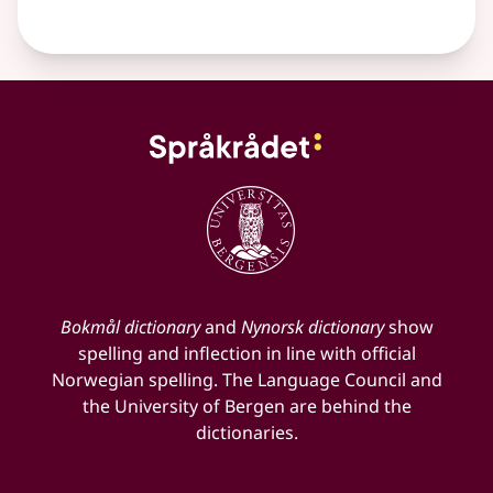
Bokmål dictionary
and
Nynorsk dictionary
show
spelling and inflection in line with official
Norwegian spelling. The Language Council and
the University of Bergen are behind the
dictionaries.