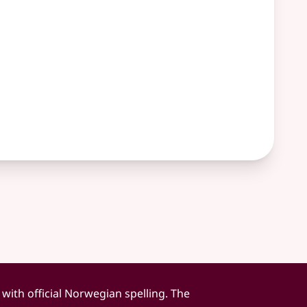
 with official Norwegian spelling. The