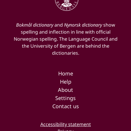
Bokmål dictionary
and
Nynorsk dictionary
show
spelling and inflection in line with official
Norwegian spelling. The Language Council and
the University of Bergen are behind the
dictionaries.
Home
Help
About
Settings
Contact us
Accessibility statement