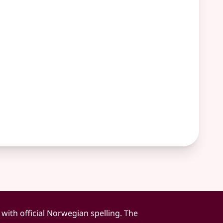
 with official Norwegian spelling. The