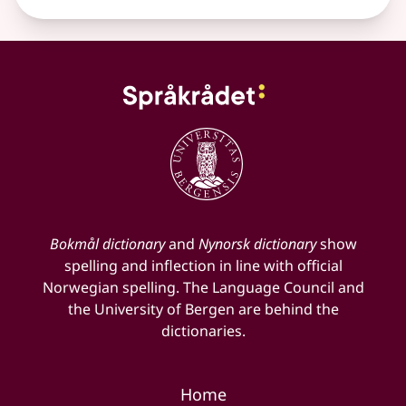
Bokmål dictionary
and
Nynorsk dictionary
show
spelling and inflection in line with official
Norwegian spelling. The Language Council and
the University of Bergen are behind the
dictionaries.
Home